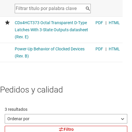
Pedidos y calidad