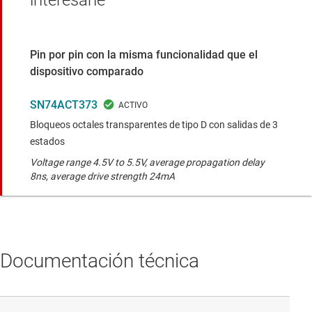
interesarle
Pin por pin con la misma funcionalidad que el
dispositivo comparado
SN74ACT373
Bloqueos octales transparentes de tipo D con salidas de 3
estados
Voltage range 4.5V to 5.5V, average propagation delay
8ns, average drive strength 24mA
Documentación técnica