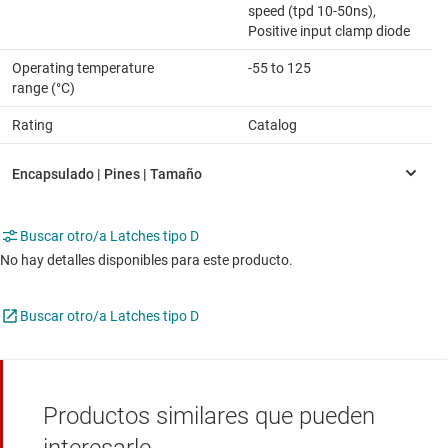
speed (tpd 10-50ns),
Positive input clamp diode
Operating temperature
-55 to 125
range (°C)
Rating
Catalog
Buscar otro/a Latches tipo D
No hay detalles disponibles para este producto.
Buscar otro/a Latches tipo D
Productos similares que pueden