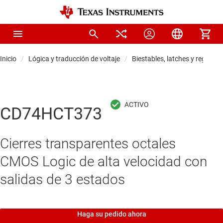
Inicio
Lógica y traducción de voltaje
Biestables, latches y registros
CD74HCT373
Cierres transparentes octales
CMOS Logic de alta velocidad con
salidas de 3 estados
Haga su pedido ahora