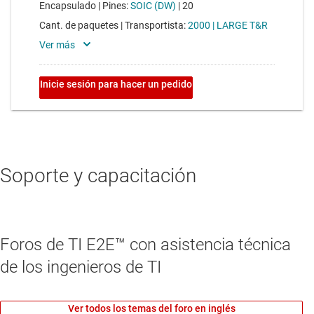
Soporte y capacitación
Foros de TI E2E™ con asistencia técnica
de los ingenieros de TI
Ver todos los temas del foro en inglés