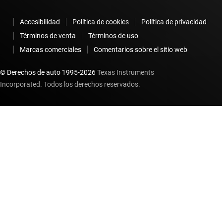
Accesibilidad
Política de cookies
Política de privacidad
Términos de venta
Términos de uso
Marcas comerciales
Comentarios sobre el sitio web
© Derechos de auto 1995-
2026
Texas Instruments
Incorporated. Todos los derechos reservados.