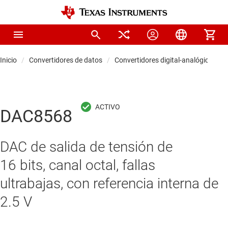
Inicio
Convertidores de datos
Convertidores digital-analógicos (D
DAC8568
DAC de salida de tensión de
16 bits, canal octal, fallas
ultrabajas, con referencia interna de
2.5 V