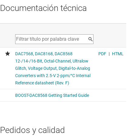
Documentación técnica
Pedidos y calidad