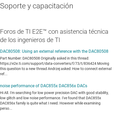
Soporte y capacitación
Foros de TI E2E™ con asistencia técnica
de los ingenieros de TI