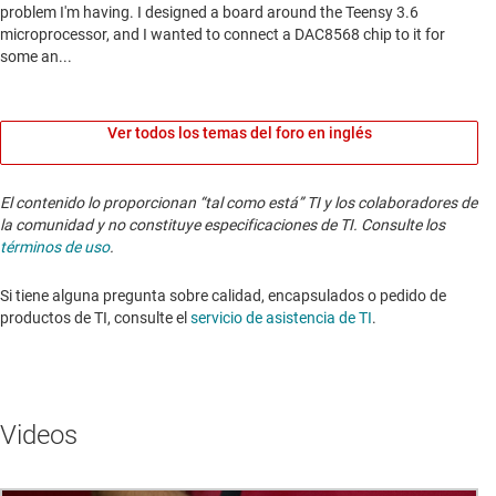
Ver todos los temas del foro en inglés
El contenido lo proporcionan “tal como está” TI y los colaboradores de
la comunidad y no constituye especificaciones de TI. Consulte los
términos de uso
.
Si tiene alguna pregunta sobre calidad, encapsulados o pedido de
productos de TI, consulte el
servicio de asistencia de TI
. ​​​​​​​​​​​​​​
Videos