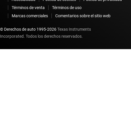
Términos de venta
Términos de uso
Marcas comerciales
Comentarios sobre el sitio web
© Derechos de auto 1995-
2026
Texas Instruments
Incorporated. Todos los derechos reservados.