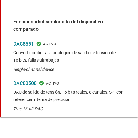
Funcionalidad similar a la del dispositivo
comparado
DAC8551
Convertidor digital a analógico de salida de tensión de
16 bits, fallas ultrabajas
Single-channel device
DAC80508
DAC de salida de tensión, 16 bits reales, 8 canales, SPI con
referencia interna de precisión
True 16-bit DAC