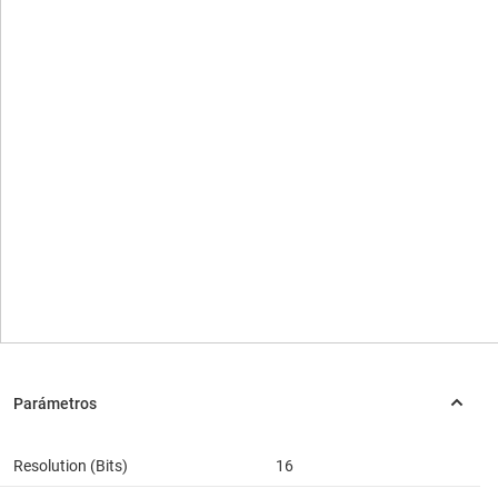
Resolution (Bits)
16