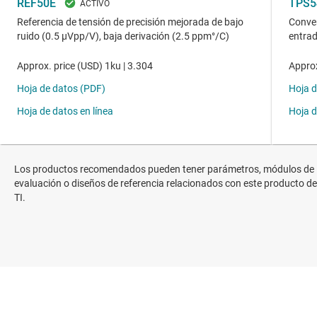
Los productos recomendados pueden tener parámetros, módulos de
evaluación o diseños de referencia relacionados con este producto de
TI.