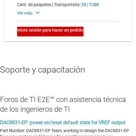
Soporte y capacitación
Foros de TI E2E™ con asistencia técnica
de los ingenieros de TI