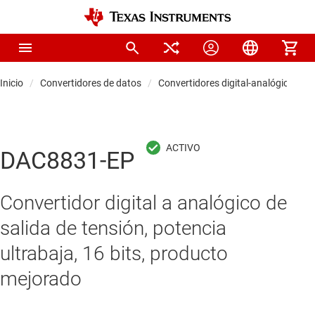
Inicio
Convertidores de datos
Convertidores digital-analógicos (D
DAC8831-EP
Convertidor digital a analógico de
salida de tensión, potencia
ultrabaja, 16 bits, producto
mejorado