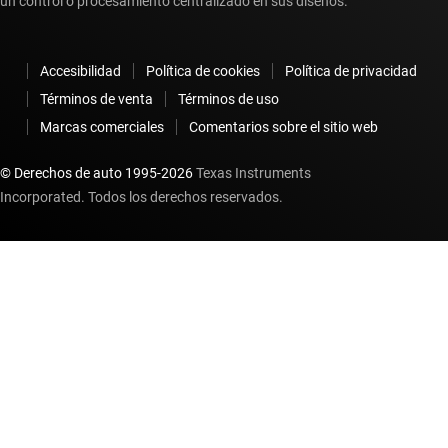
un control o procesamiento centralizado en sus diseños.
Accesibilidad
Política de cookies
Política de privacidad
Términos de venta
Términos de uso
Marcas comerciales
Comentarios sobre el sitio web
© Derechos de auto 1995-
2026
Texas Instruments
Incorporated. Todos los derechos reservados.