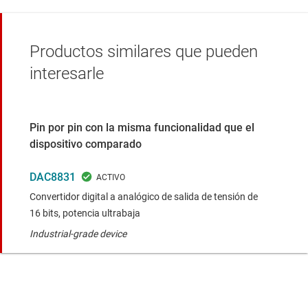
Productos similares que pueden
interesarle
Pin por pin con la misma funcionalidad que el
dispositivo comparado
DAC8831
Convertidor digital a analógico de salida de tensión de
16 bits, potencia ultrabaja
Industrial-grade device