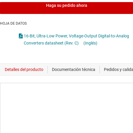
Haga su pedido ahora
HOJA DE DATOS
16-Bit, Ultra-Low Power, Voltage-Output Digital-to-Analog
Converters datasheet (Rev. C)
(Inglés)