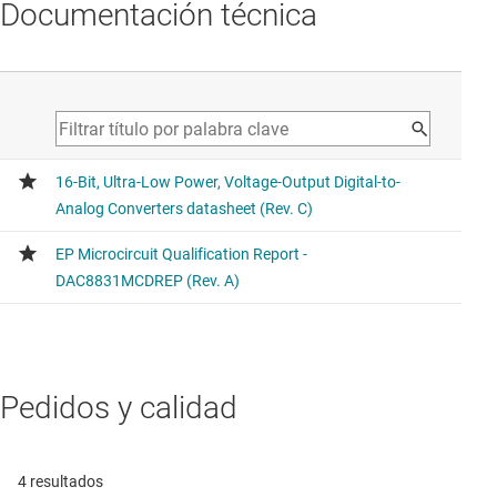
Documentación técnica
Pedidos y calidad