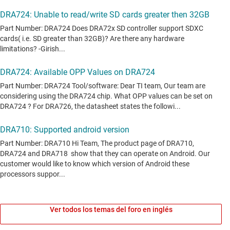
Ver todos los temas del foro en inglés