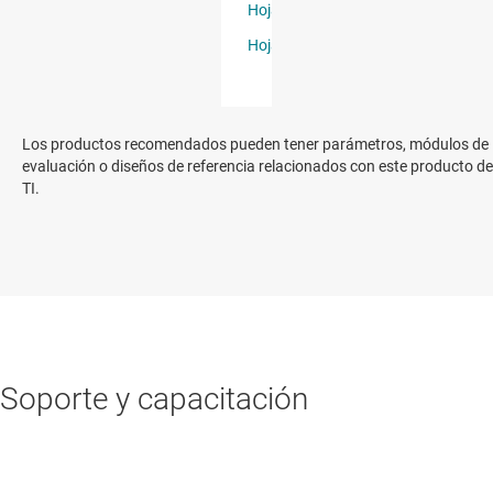
Los productos recomendados pueden tener parámetros, módulos de
evaluación o diseños de referencia relacionados con este producto de
TI.
Soporte y capacitación