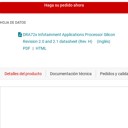
Haga su pedido ahora
HOJA DE DATOS
DRA72x Infotainment Applications Processor Silicon
Revision 2.0 and 2.1 datasheet (Rev. H)
(Inglés)
PDF
|
HTML