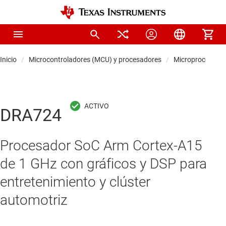
Inicio
Microcontroladores (MCU) y procesadores
Microprocesador
DRA724
Procesador SoC Arm Cortex-A15
de 1 GHz con gráficos y DSP para
entretenimiento y clúster
automotriz