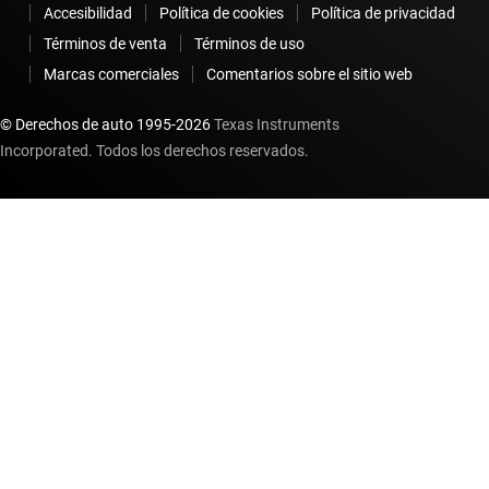
Accesibilidad
Política de cookies
Política de privacidad
Términos de venta
Términos de uso
Marcas comerciales
Comentarios sobre el sitio web
© Derechos de auto 1995-
2026
Texas Instruments
Incorporated. Todos los derechos reservados.