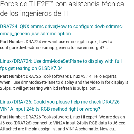
Foros de TI E2E™ con asistencia técnica
de los ingenieros de TI