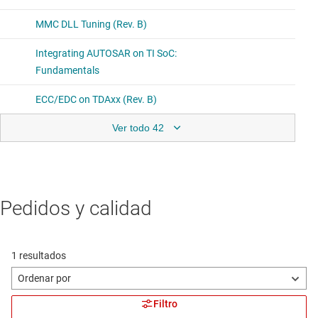
Ver todo 42
Pedidos y calidad