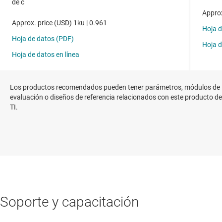
Los productos recomendados pueden tener parámetros, módulos de
evaluación o diseños de referencia relacionados con este producto de
TI.
Soporte y capacitación