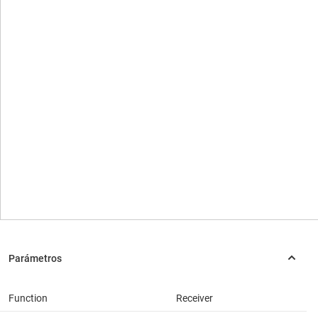
Function
Receiver