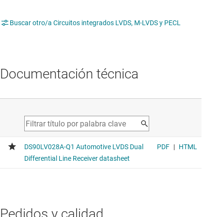
Buscar otro/a Circuitos integrados LVDS, M-LVDS y PECL
Documentación técnica
Pedidos y calidad