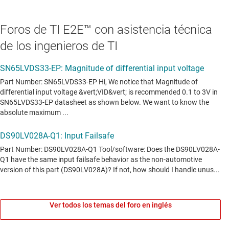
Foros de TI E2E™ con asistencia técnica
de los ingenieros de TI
Ver todos los temas del foro en inglés