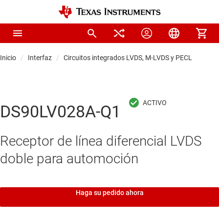
Inicio
Interfaz
Circuitos integrados LVDS, M-LVDS y PECL
DS90LV028A-Q1
Receptor de línea diferencial LVDS
doble para automoción
Haga su pedido ahora