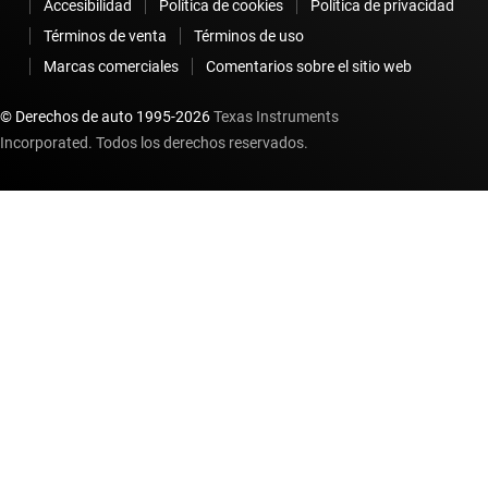
Accesibilidad
Política de cookies
Política de privacidad
Términos de venta
Términos de uso
Marcas comerciales
Comentarios sobre el sitio web
© Derechos de auto 1995-
2026
Texas Instruments
Incorporated. Todos los derechos reservados.