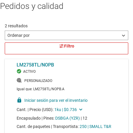
Pedidos y calidad