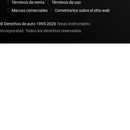
Términos de venta
Términos de uso
Marcas comerciales
Comentarios sobre el sitio web
© Derechos de auto 1995-
2026
Texas Instruments
Incorporated. Todos los derechos reservados.