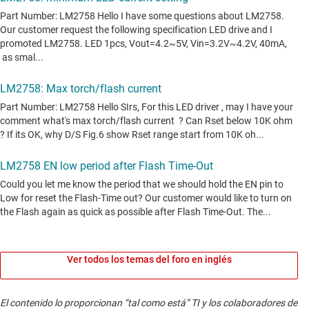
Ver todos los temas del foro en inglés
El contenido lo proporcionan “tal como está” TI y los colaboradores de