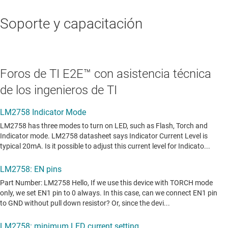
Soporte y capacitación
Foros de TI E2E™ con asistencia técnica
de los ingenieros de TI