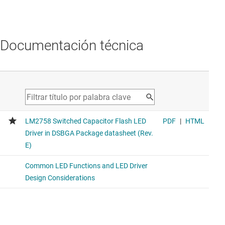
Documentación técnica