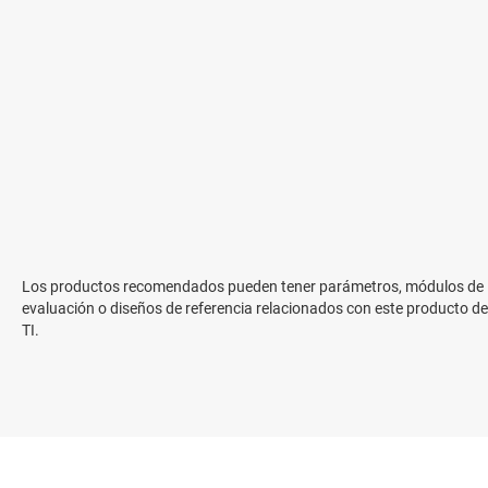
Los productos recomendados pueden tener parámetros, módulos de
evaluación o diseños de referencia relacionados con este producto de
TI.