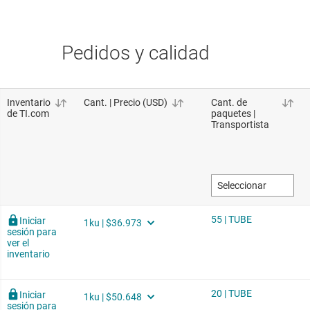
Pedidos y calidad