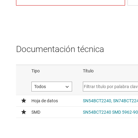
Documentación técnica