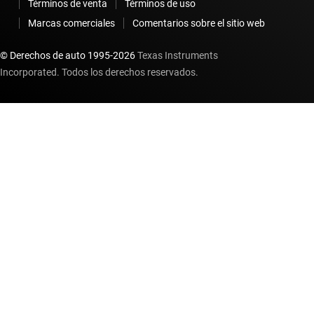
Términos de venta
Términos de uso
Marcas comerciales
Comentarios sobre el sitio web
© Derechos de auto 1995-
2026
Texas Instruments
Incorporated. Todos los derechos reservados.