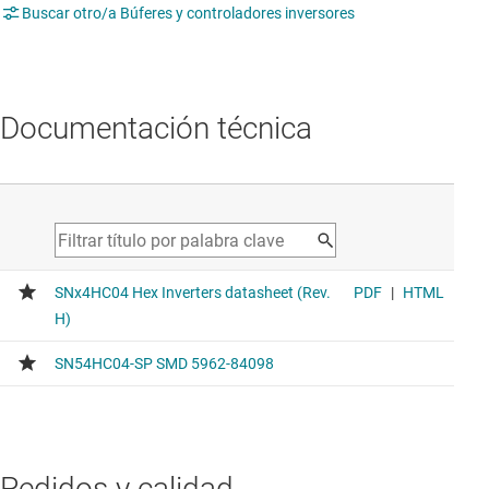
Buscar otro/a Búferes y controladores inversores
Documentación técnica
Pedidos y calidad