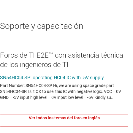
Soporte y capacitación
Foros de TI E2E™ con asistencia técnica
de los ingenieros de TI
Ver todos los temas del foro en inglés