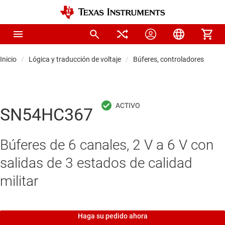
Inicio
Lógica y traducción de voltaje
Búferes, controladores y tra
SN54HC367
Búferes de 6 canales, 2 V a 6 V con
salidas de 3 estados de calidad
militar
Haga su pedido ahora