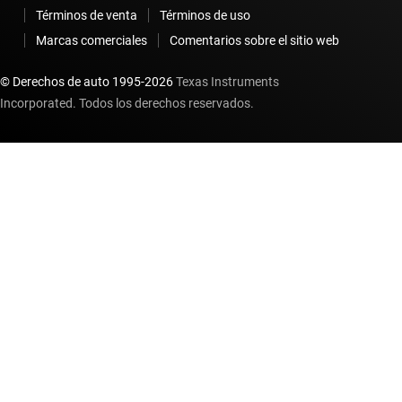
Términos de venta
Términos de uso
Marcas comerciales
Comentarios sobre el sitio web
© Derechos de auto 1995-
2026
Texas Instruments
Incorporated. Todos los derechos reservados.