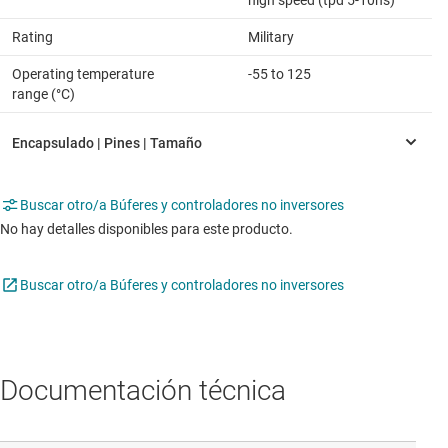
Rating
Military
Operating temperature
-55 to 125
range (°C)
Buscar otro/a Búferes y controladores no inversores
No hay detalles disponibles para este producto.
Buscar otro/a Búferes y controladores no inversores
Documentación técnica