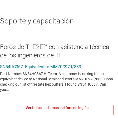
Soporte y capacitación
Foros de TI E2E™ con asistencia técnica
de los ingenieros de TI
Ver todos los temas del foro en inglés