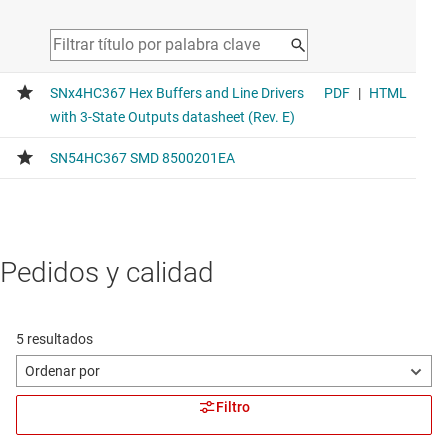
Pedidos y calidad