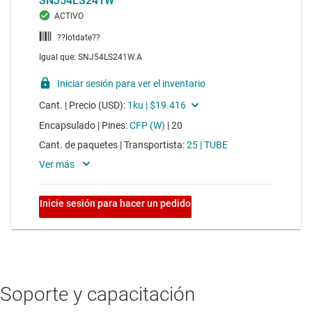
Soporte y capacitación