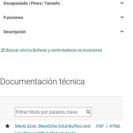
Buscar otro/a Búferes y controladores no inversores
Documentación técnica