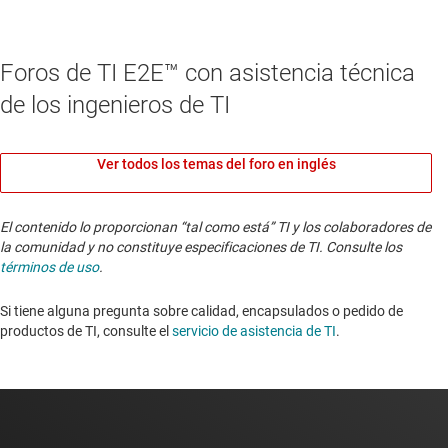
Foros de TI E2E™ con asistencia técnica
de los ingenieros de TI
Ver todos los temas del foro en inglés
El contenido lo proporcionan “tal como está” TI y los colaboradores de
la comunidad y no constituye especificaciones de TI. Consulte los
términos de uso
.
Si tiene alguna pregunta sobre calidad, encapsulados o pedido de
productos de TI, consulte el
servicio de asistencia de TI
. ​​​​​​​​​​​​​​