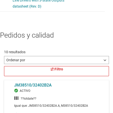
Pedidos y calidad