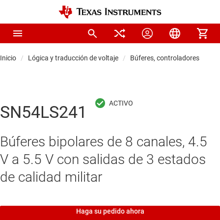
Inicio
Lógica y traducción de voltaje
Búferes, controladores y tra
SN54LS241
Búferes bipolares de 8 canales, 4.5
V a 5.5 V con salidas de 3 estados
de calidad militar
Haga su pedido ahora