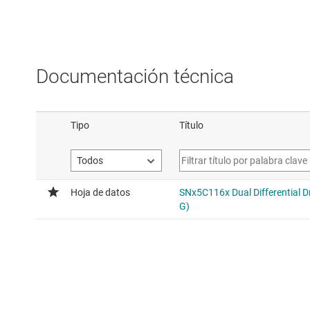
Documentación técnica