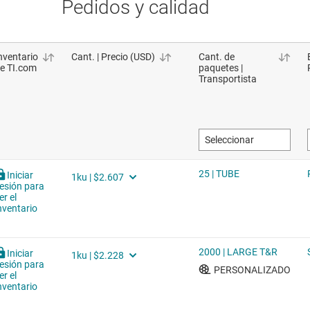
Pedidos y calidad