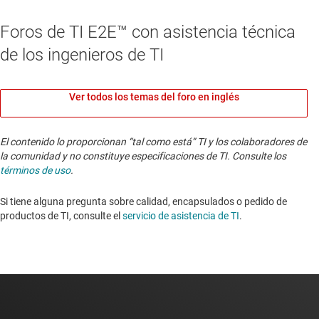
Foros de TI E2E™ con asistencia técnica
de los ingenieros de TI
Ver todos los temas del foro en inglés
El contenido lo proporcionan “tal como está” TI y los colaboradores de
la comunidad y no constituye especificaciones de TI. Consulte los
términos de uso
.
Si tiene alguna pregunta sobre calidad, encapsulados o pedido de
productos de TI, consulte el
servicio de asistencia de TI
. ​​​​​​​​​​​​​​