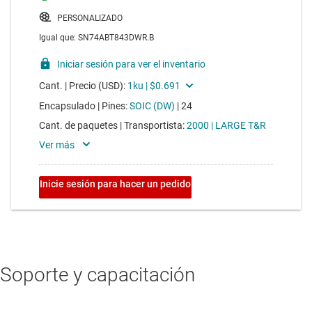
Soporte y capacitación