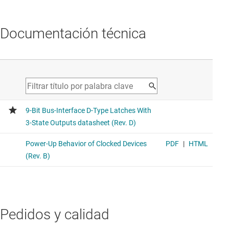
Documentación técnica
Pedidos y calidad