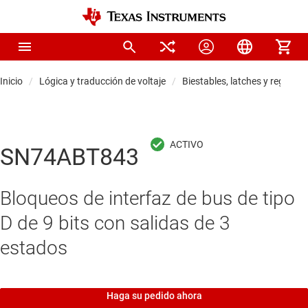
Inicio
Lógica y traducción de voltaje
Biestables, latches y registros
SN74ABT843
Bloqueos de interfaz de bus de tipo
D de 9 bits con salidas de 3
estados
Haga su pedido ahora