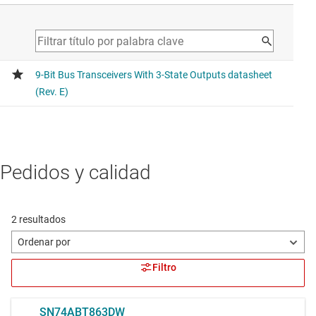
Pedidos y calidad