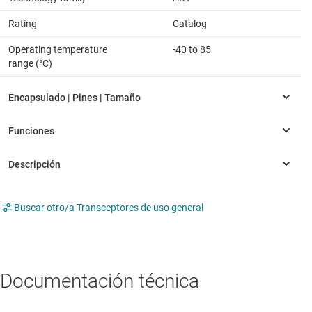
Rating
Catalog
Operating temperature
-40 to 85
range (°C)
Buscar otro/a Transceptores de uso general
Documentación técnica