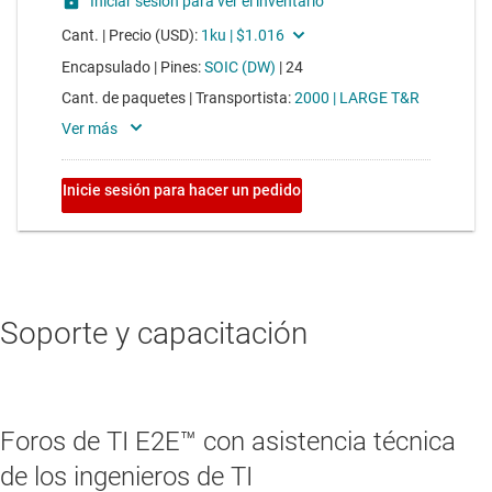
Soporte y capacitación
Foros de TI E2E™ con asistencia técnica
de los ingenieros de TI