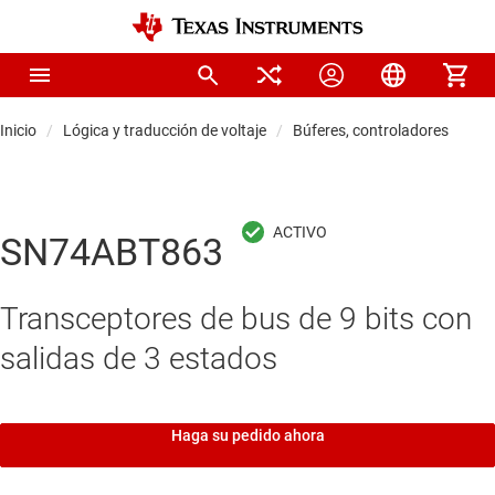
Inicio
Lógica y traducción de voltaje
Búferes, controladores y tra
SN74ABT863
Transceptores de bus de 9 bits con
salidas de 3 estados
Haga su pedido ahora