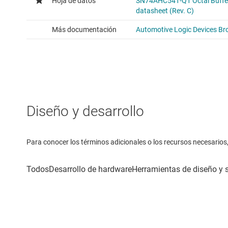
Diseño y desarrollo
Para conocer los términos adicionales o los recursos necesarios, 