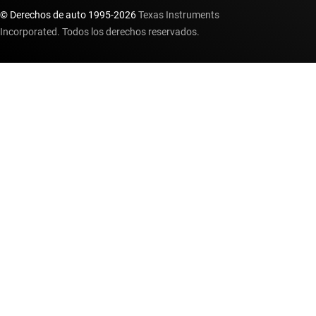
© Derechos de auto 1995-
2026
Texas Instruments
Incorporated. Todos los derechos reservados.