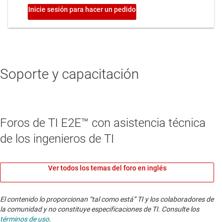
Soporte y capacitación
Foros de TI E2E™ con asistencia técnica
de los ingenieros de TI
Ver todos los temas del foro en inglés
El contenido lo proporcionan “tal como está” TI y los colaboradores de
la comunidad y no constituye especificaciones de TI. Consulte los
términos de uso
.