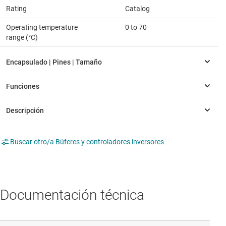
Rating
Catalog
Operating temperature
0 to 70
range (°C)
Buscar otro/a Búferes y controladores inversores
Documentación técnica