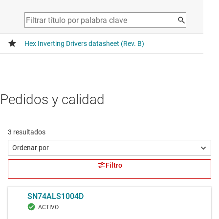
Pedidos y calidad