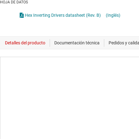
HOJA DE DATOS
Hex Inverting Drivers datasheet (Rev. B)
(Inglés)