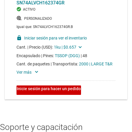
Soporte y capacitación