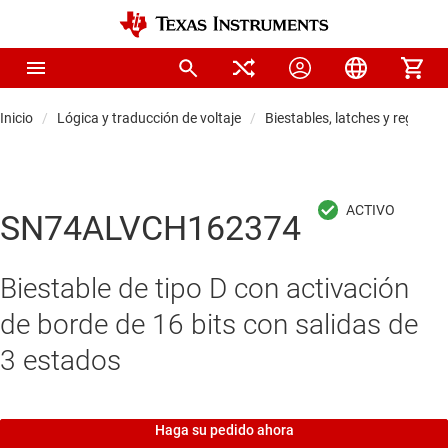
Inicio
Lógica y traducción de voltaje
Biestables, latches y registros
SN74ALVCH162374
Biestable de tipo D con activación
de borde de 16 bits con salidas de
3 estados
Haga su pedido ahora