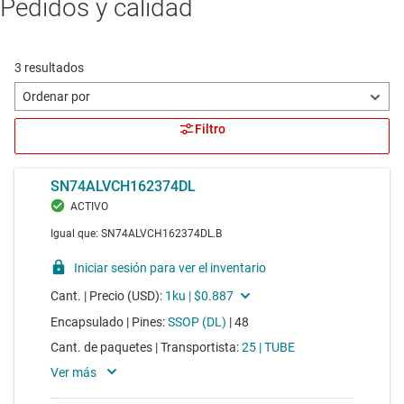
Pedidos y calidad