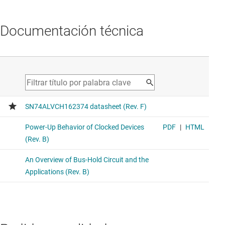
Documentación técnica