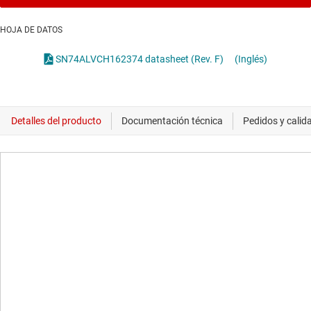
HOJA DE DATOS
SN74ALVCH162374 datasheet (Rev. F)
(Inglés)