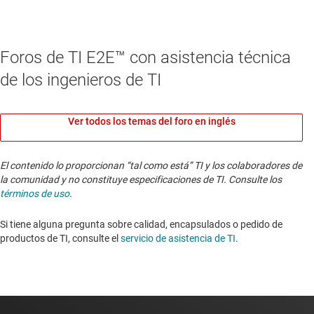
Foros de TI E2E™ con asistencia técnica
de los ingenieros de TI
Ver todos los temas del foro en inglés
El contenido lo proporcionan “tal como está” TI y los colaboradores de
la comunidad y no constituye especificaciones de TI. Consulte los
términos de uso
.
Si tiene alguna pregunta sobre calidad, encapsulados o pedido de
productos de TI, consulte el
servicio de asistencia de TI
. ​​​​​​​​​​​​​​