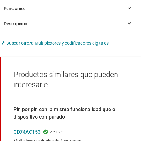
Buscar otro/a Multiplexores y codificadores digitales
Productos similares que pueden
interesarle
Pin por pin con la misma funcionalidad que el
dispositivo comparado
CD74AC153
Multiplexores duales de 4 entradas