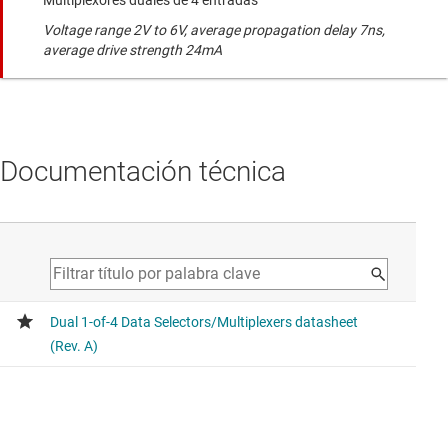
Voltage range 2V to 6V, average propagation delay 7ns,
average drive strength 24mA
Documentación técnica