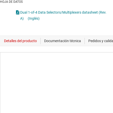
HOJA DE DATOS
Dual 1-of-4 Data Selectors/Multiplexers datasheet (Rev.
A)
(Inglés)