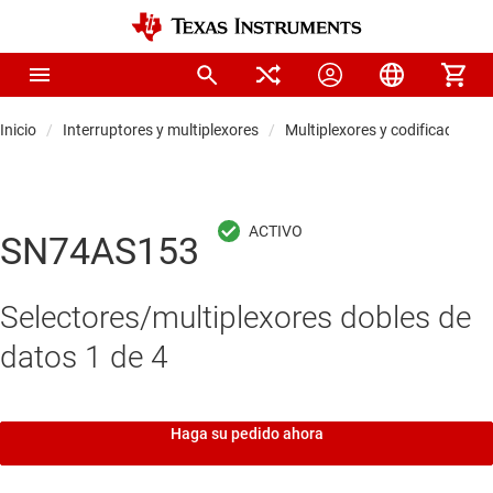
Inicio
Interruptores y multiplexores
Multiplexores y codificadores d
SN74AS153
Selectores/multiplexores dobles de
datos 1 de 4
Haga su pedido ahora