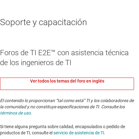
Soporte y capacitación
Foros de TI E2E™ con asistencia técnica
de los ingenieros de TI
Ver todos los temas del foro en inglés
El contenido lo proporcionan “tal como está” TI y los colaboradores de
la comunidad y no constituye especificaciones de TI. Consulte los
términos de uso
.
Si tiene alguna pregunta sobre calidad, encapsulados o pedido de
productos de TI, consulte el
servicio de asistencia de TI
. ​​​​​​​​​​​​​​