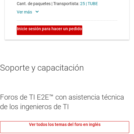
Soporte y capacitación
Foros de TI E2E™ con asistencia técnica
de los ingenieros de TI
Ver todos los temas del foro en inglés