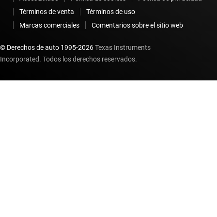
Términos de venta
Términos de uso
Marcas comerciales
Comentarios sobre el sitio web
© Derechos de auto 1995-
2026
Texas Instruments
Incorporated. Todos los derechos reservados.