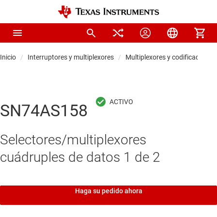
Inicio
Interruptores y multiplexores
Multiplexores y codificadores d
SN74AS158
Selectores/multiplexores
cuádruples de datos 1 de 2
Haga su pedido ahora