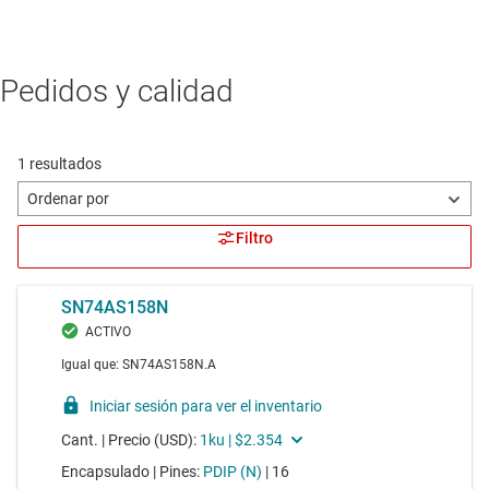
Pedidos y calidad