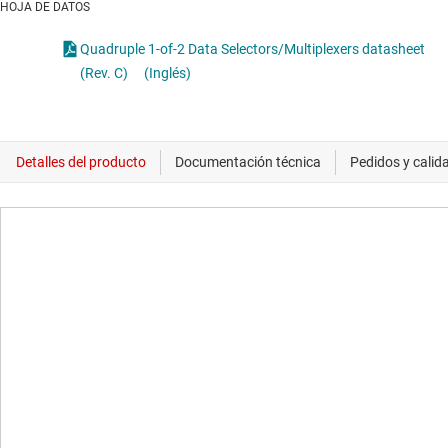
HOJA DE DATOS
Quadruple 1-of-2 Data Selectors/Multiplexers datasheet
(Rev. C)
(Inglés)