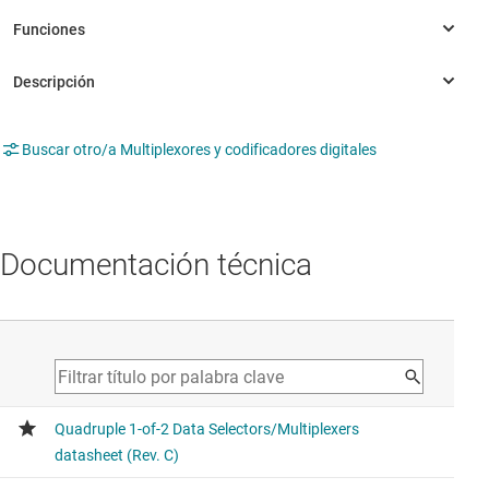
Buscar otro/a Multiplexores y codificadores digitales
Documentación técnica