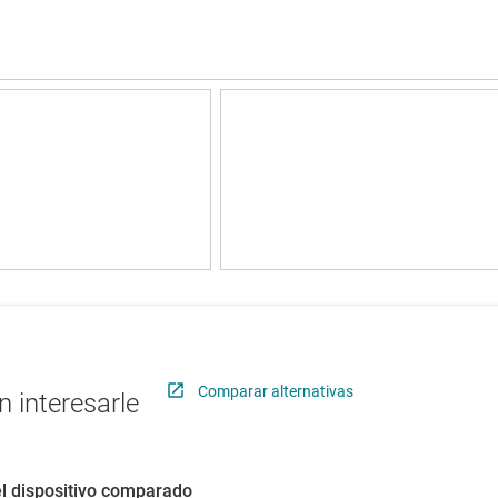
Comparar alternativas
 interesarle
el dispositivo comparado