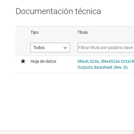
Documentación técnica