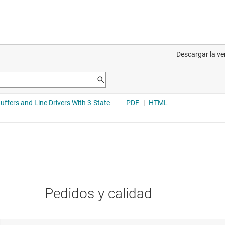
Pedidos y calidad