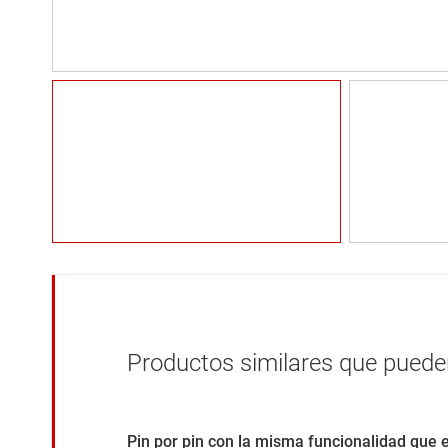
Productos similares que pueden
Pin por pin con la misma funcionalidad que 