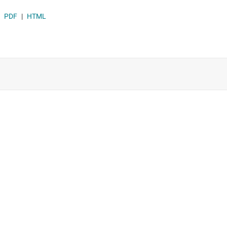
PDF
|
HTML