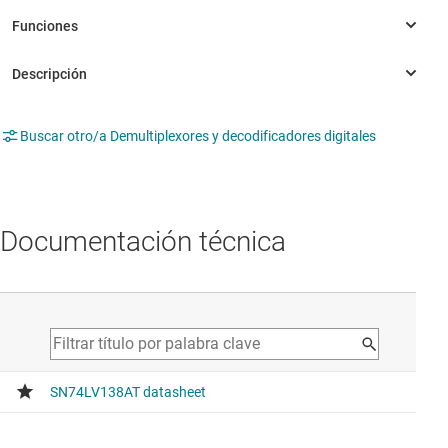
Buscar otro/a Demultiplexores y decodificadores digitales
Documentación técnica