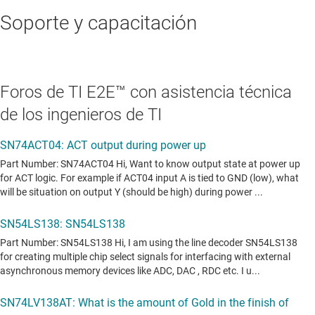
Soporte y capacitación
Foros de TI E2E™ con asistencia técnica
de los ingenieros de TI