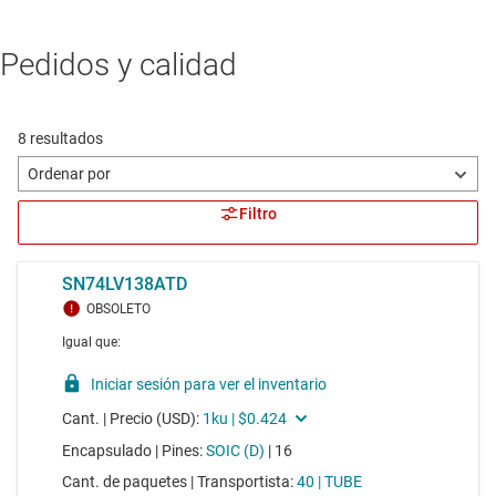
Pedidos y calidad