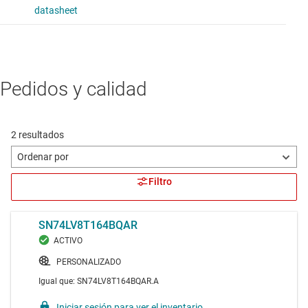
Pedidos y calidad