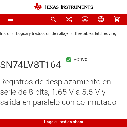
Inicio
Lógica y traducción de voltaje
Biestables, latches y registros
SN74LV8T164
Registros de desplazamiento en
serie de 8 bits, 1.65 V a 5.5 V y
salida en paralelo con conmutado
Haga su pedido ahora