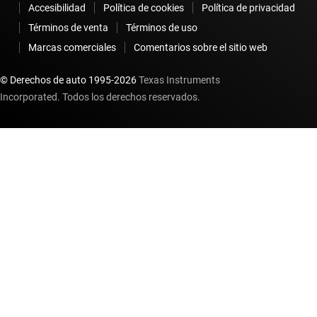
Accesibilidad
Política de cookies
Política de privacidad
Términos de venta
Términos de uso
Marcas comerciales
Comentarios sobre el sitio web
© Derechos de auto 1995-
2026
Texas Instruments
Incorporated. Todos los derechos reservados.