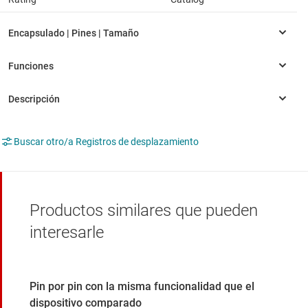
Buscar otro/a Registros de desplazamiento
Productos similares que pueden
interesarle
Pin por pin con la misma funcionalidad que el
dispositivo comparado