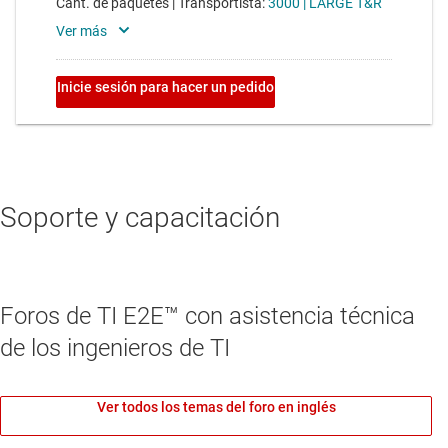
Soporte y capacitación
Foros de TI E2E™ con asistencia técnica
de los ingenieros de TI
Ver todos los temas del foro en inglés