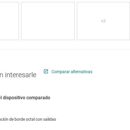
Comparar alternativas
 interesarle
el dispositivo comparado
ación de borde octal con salidas