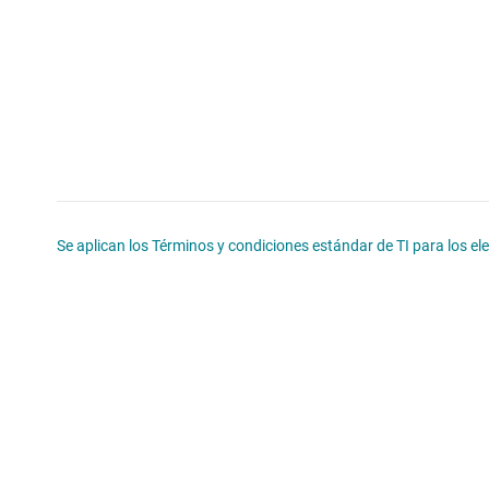
Se aplican los Términos y condiciones estándar de TI para los e