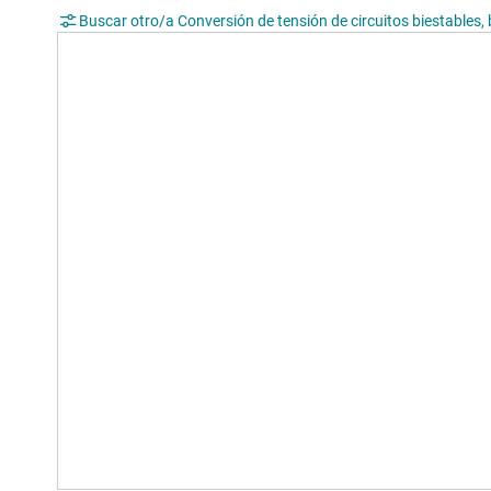
Buscar otro/a Conversión de tensión de circuitos biestables, 