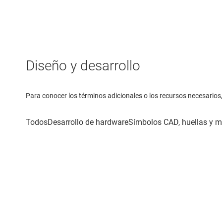
Diseño y desarrollo
Para conocer los términos adicionales o los recursos necesarios, 