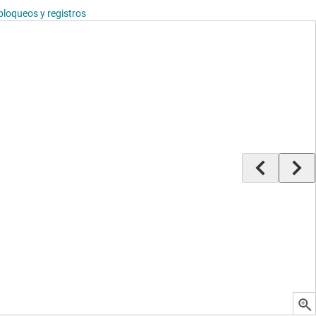
bloqueos y registros