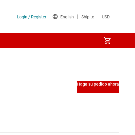
Haga su pedido ahora