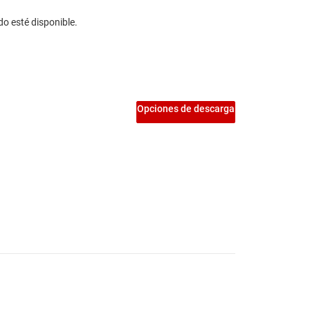
do esté disponible.
Opciones de descarga