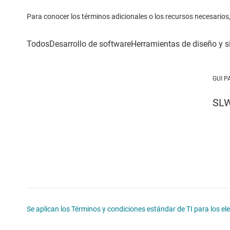
Para conocer los términos adicionales o los recursos necesarios, 
GUI P
SL
Se aplican los Términos y condiciones estándar de TI para los e