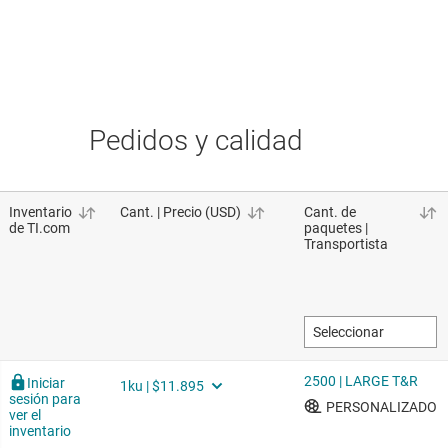
Pedidos y calidad