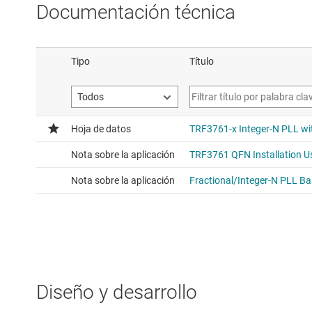
Documentación técnica
Diseño y desarrollo