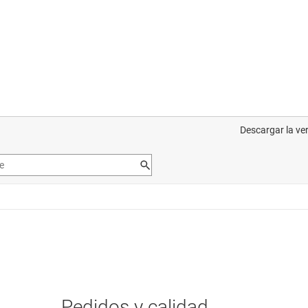
Pedidos y calidad