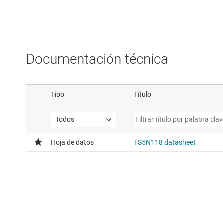
Documentación técnica