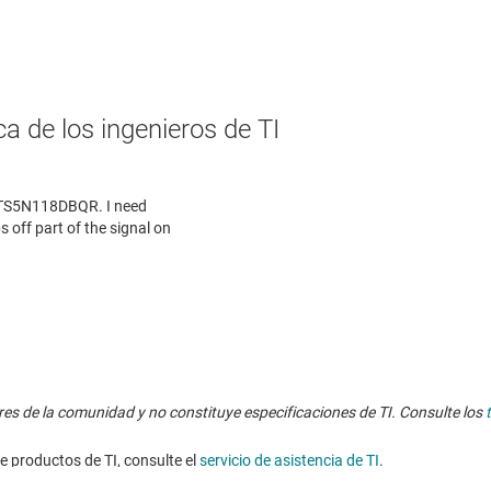
a de los ingenieros de TI
res de la comunidad y no constituye especificaciones de TI. Consulte los
e productos de TI, consulte el
servicio de asistencia de TI
. ​​​​​​​​​​​​​​