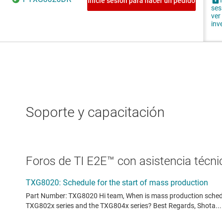
Soporte y capacitación
Foros de TI E2E™ con asistencia técnic