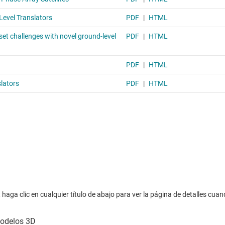
haga clic en cualquier título de abajo para ver la página de detalles cuan