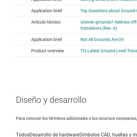
Diseño y desarrollo
Para conocer los términos adicionales o los recursos necesarios, 