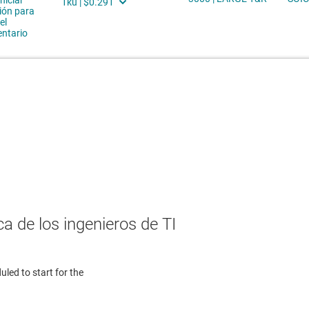
a de los ingenieros de TI