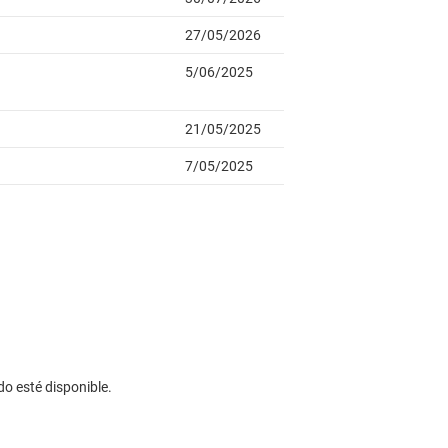
do esté disponible.