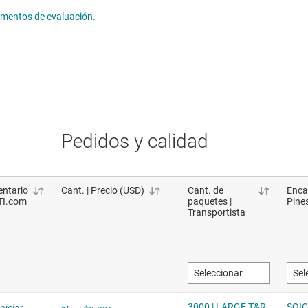
lementos de evaluación.
Pedidos y calidad