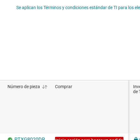
Se aplican los Términos y condiciones estándar de TI para los e