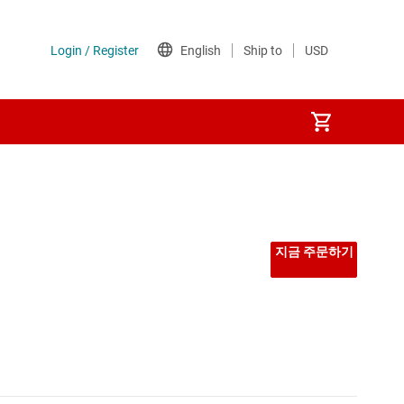
지금 주문하기