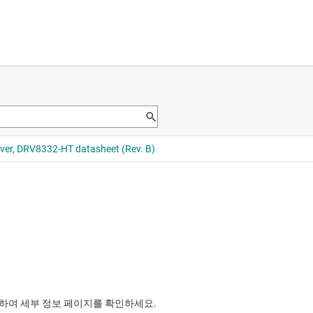
릭하여 세부 정보 페이지를 확인하세요.