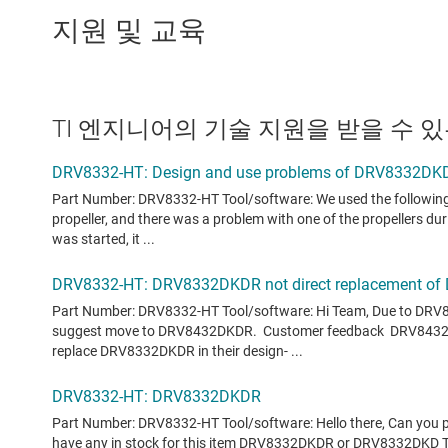
지원 및 교육
TI 엔지니어의 기술 지원을 받을 수 있는 