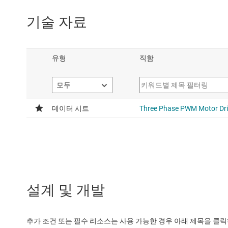
기술 자료
설계 및 개발
추가 조건 또는 필수 리소스는 사용 가능한 경우 아래 제목을 클