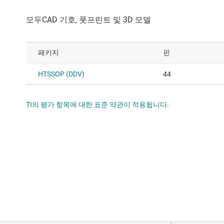
패키지
핀
HTSSOP (DDV)
44
TI의 평가 항목에 대한 표준 약관이 적용됩니다.