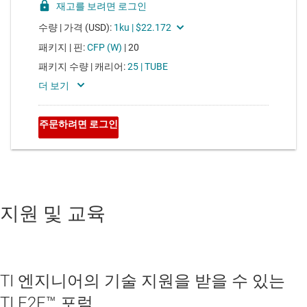
지원 및 교육
TI 엔지니어의 기술 지원을 받을 수 있는
TI E2E™ 포럼