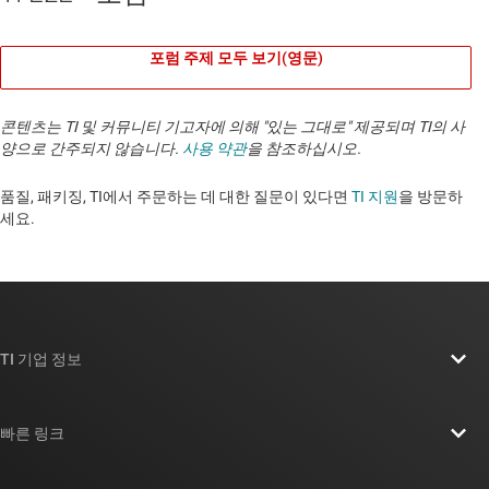
포럼 주제 모두 보기(영문)
콘텐츠는 TI 및 커뮤니티 기고자에 의해 "있는 그대로" 제공되며 TI의 사
양으로 간주되지 않습니다.
사용 약관
을 참조하십시오.
품질, 패키징, TI에서 주문하는 데 대한 질문이 있다면
TI 지원
을 방문하
세요. ​​​​​​​​​​​​​​
TI 기업 정보
TI 기업 정보 개요
빠른 링크
채용
연락처