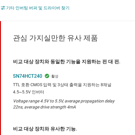
기타 인버팅 버퍼 및 드라이버 찾기
관심 가지실만한 유사 제품
비교 대상 장치와 동일한 기능을 지원하는 핀 대 핀.
SN74HCT240
TTL 호환 CMOS 입력 및 3상태 출력을 지원하는 8채널
4.5~5.5V 인버터
Voltage range 4.5V to 5.5V, average propagation delay
22ns, average drive strength 4mA
비교 대상 장치와 유사한 기능.