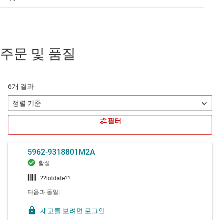
주문 및 품질