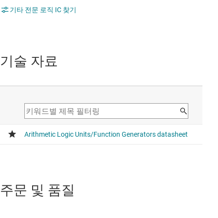
기타 전문 로직 IC 찾기
기술 자료
주문 및 품질