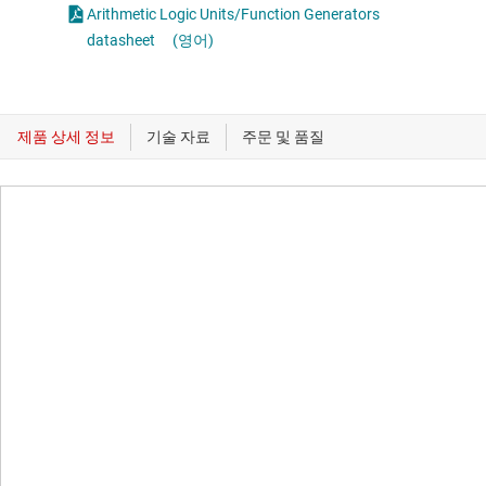
Arithmetic Logic Units/Function Generators
datasheet
(영어)