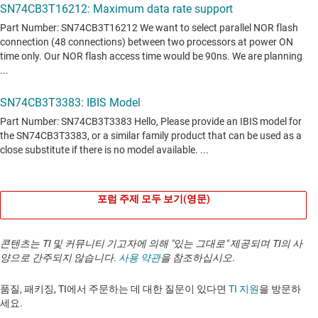
포럼 주제 모두 보기(영문)
콘텐츠는 TI 및 커뮤니티 기고자에 의해 "있는 그대로" 제공되며 TI의 사
양으로 간주되지 않습니다.
사용 약관
을 참조하십시오.
품질, 패키징, TI에서 주문하는 데 대한 질문이 있다면
TI 지원
을 방문하
세요. ​​​​​​​​​​​​​​