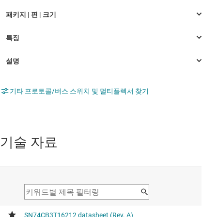
기타 프로토콜/버스 스위치 및 멀티플렉서 찾기
기술 자료