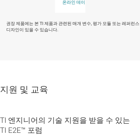
권장 제품에는 본 TI 제품과 관련된 매개 변수, 평가 모듈 또는 레퍼런스
디자인이 있을 수 있습니다.
지원 및 교육
TI 엔지니어의 기술 지원을 받을 수 있는
TI E2E™ 포럼