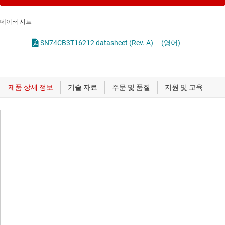
데이터 시트
SN74CB3T16212 datasheet (Rev. A)
(영어)