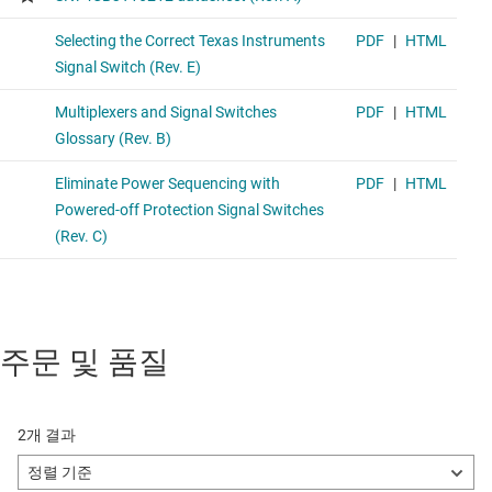
주문 및 품질