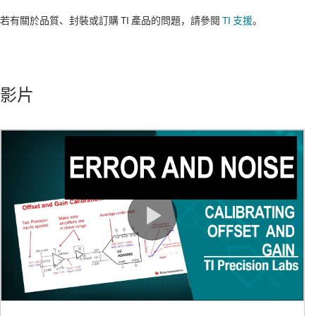
若有關於品質、封裝或訂購 TI 產品的問題，請參閱
TI 支援
。​​​​​​​​​​​​​​
影片