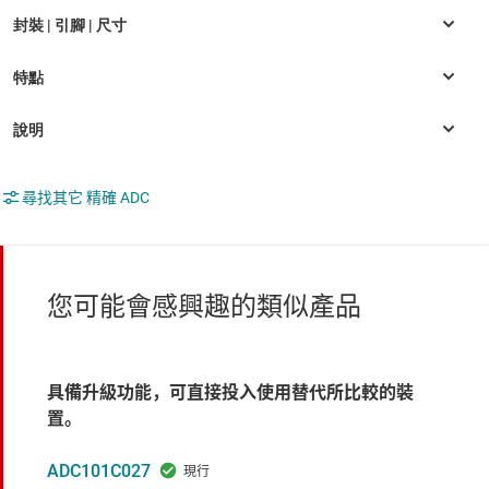
尋找其它 精確 ADC
您可能會感興趣的類似產品
具備升級功能，可直接投入使用替代所比較的裝
置。
ADC101C027