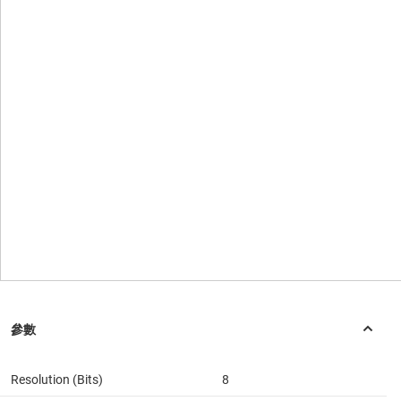
Resolution (Bits)
8