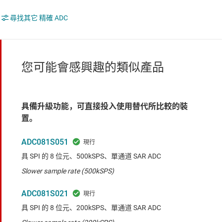
尋找其它 精確 ADC
您可能會感興趣的類似產品
具備升級功能，可直接投入使用替代所比較的裝
置。
ADC081S051
具 SPI 的 8 位元、500kSPS、單通道 SAR ADC
Slower sample rate (500kSPS)
ADC081S021
具 SPI 的 8 位元、200kSPS、單通道 SAR ADC