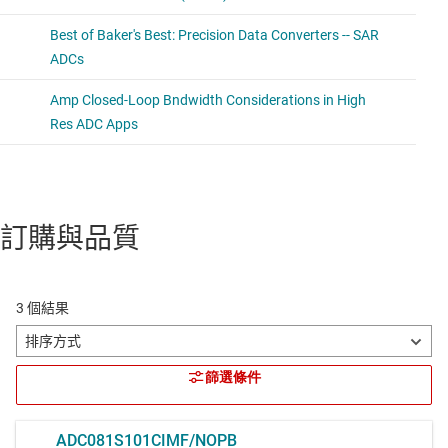
訂購與品質