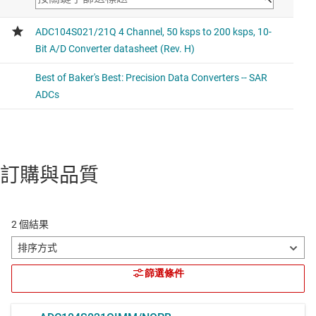
訂購與品質