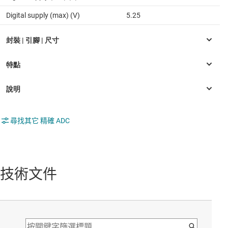
Digital supply (max) (V)
5.25
尋找其它 精確 ADC
技術文件