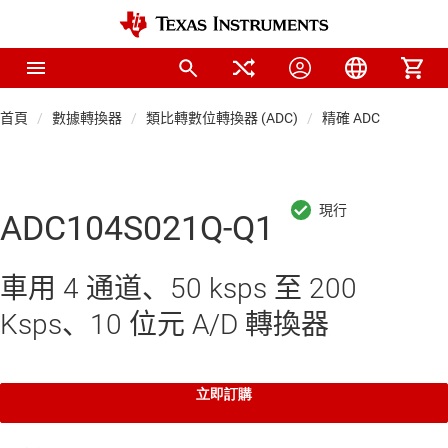
首頁
數據轉換器
類比轉數位轉換器 (ADC)
精確 ADC
ADC104S021Q-Q1
車用 4 通道、50 ksps 至 200
Ksps、10 位元 A/D 轉換器
立即訂購