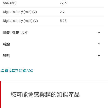
SNR (dB)
72.5
Digital supply (min) (V)
2.7
Digital supply (max) (V)
5.25
尋找其它 精確 ADC
您可能會感興趣的類似產品