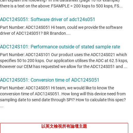
以英文檢視所有論壇主題