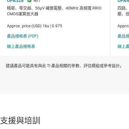
建議產品可能具有與此 TI 產品相關的參數、評估模組或參考設計。
支援與培訓