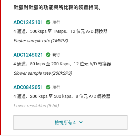
針腳對針腳的功能與所比較的裝置相同。
ADC124S101
4 通道、500ksps 至 1Msps、12 位元 A/D 轉換器
Faster sample rate (1MSPS)
ADC124S021
4 通道、50 ksps 至 200 Ksps、12 位元 A/D 轉換器
Slower sample rate (200kSPS)
ADC084S051
4 通道、200 ksps 至 500 ksps、8 位元 A/D 轉換器
Lower resolution (8-bit)
功能相同，但針腳輸出與所比較的裝置不同。