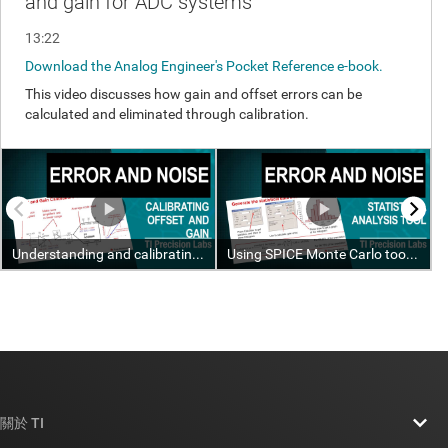
關於 TI