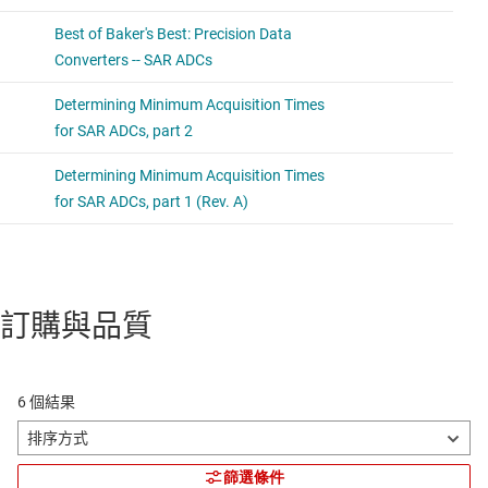
訂購與品質