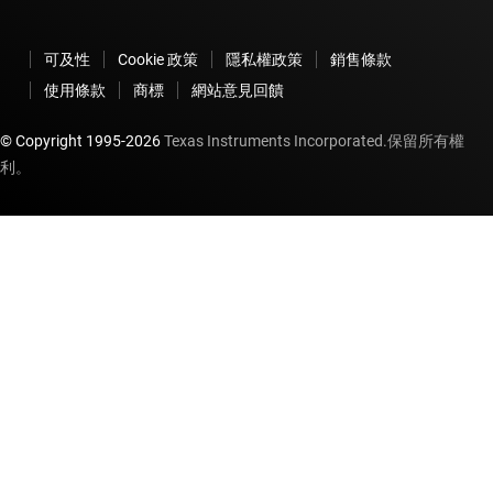
可及性
Cookie 政策
隱私權政策
銷售條款
使用條款
商標
網站意見回饋
© Copyright 1995-
2026
Texas Instruments Incorporated.保留所有權
利。