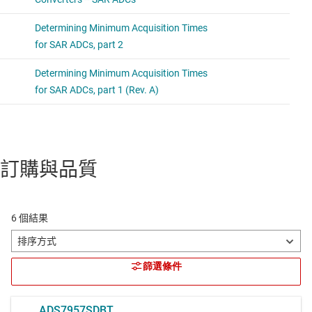
訂購與品質