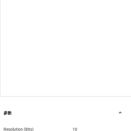
Resolution (Bits)
10