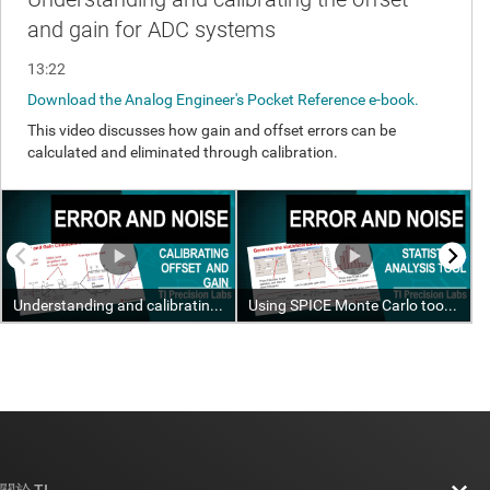
關於 TI