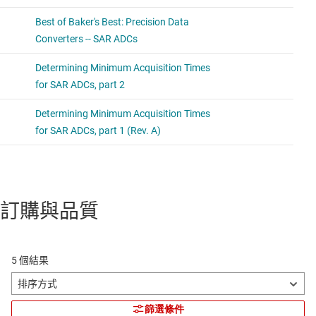
訂購與品質