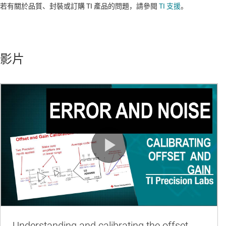
若有關於品質、封裝或訂購 TI 產品的問題，請參閱
TI 支援
。​​​​​​​​​​​​​​
影片