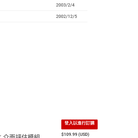
登入以進行訂購
$109.99 (USD)
-6K 介面評估模組