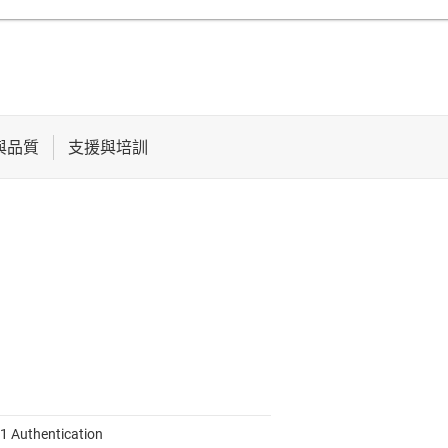
1 Authentication