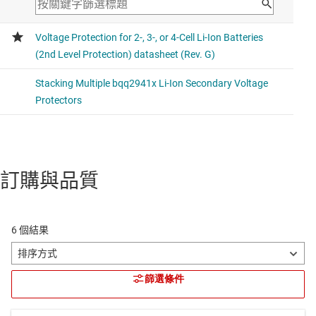
訂購與品質