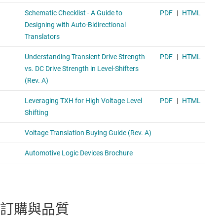
訂購與品質