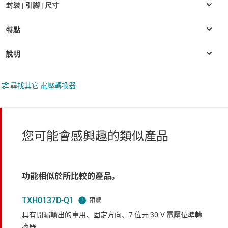
尋找其它 電壓轉換器
您可能會感興趣的類似產品
功能相似於所比較的產品。
TXH0137D-Q1
具有開漏輸出的車用、固定方向、7 位元 30-V 電壓位準轉
換器