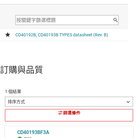
訂購與品質