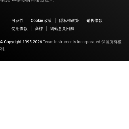
在設計中提供核心控制或處理。
可及性
Cookie 政策
隱私權政策
銷售條款
使用條款
商標
網站意見回饋
© Copyright 1995-
2026
Texas Instruments Incorporated.保留所有權
利。