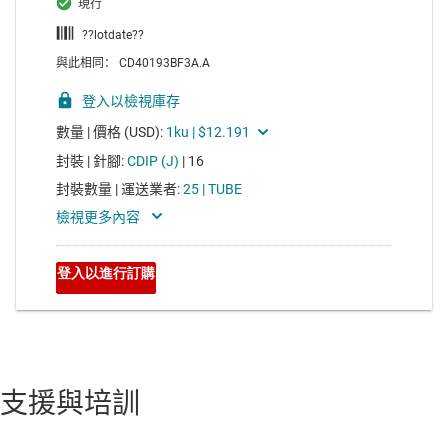
支援與培訓