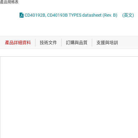
產品規格表
CD40192B, CD40193B TYPES datasheet (Rev. B)
(英文)