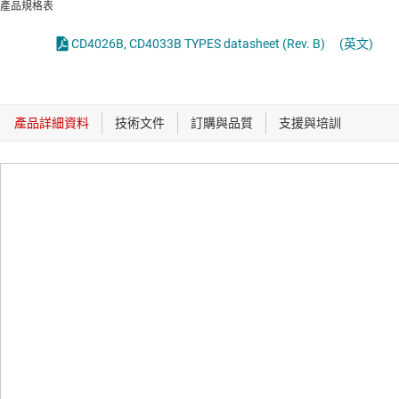
產品規格表
CD4026B, CD4033B TYPES datasheet (Rev. B)
(英文)