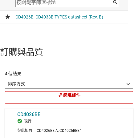
訂購與品質