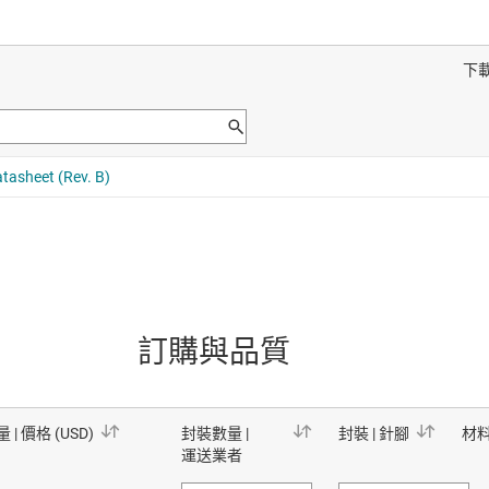
訂購與品質