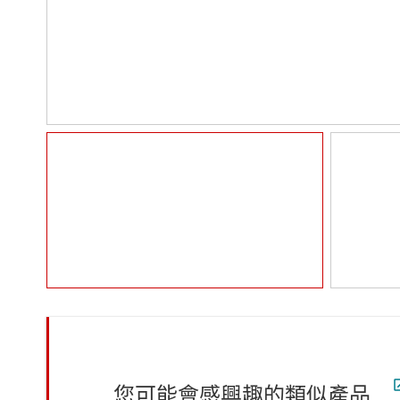
您可能會感興趣的類似產品