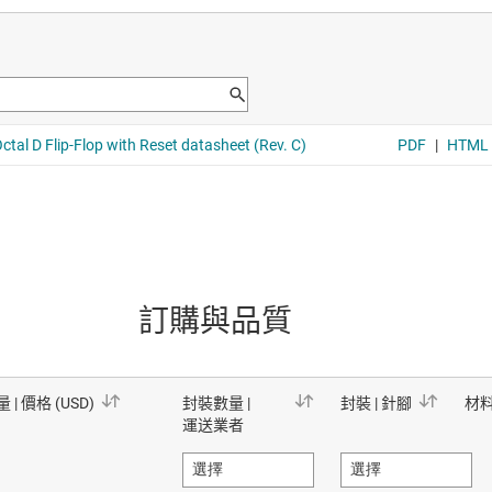
訂購與品質