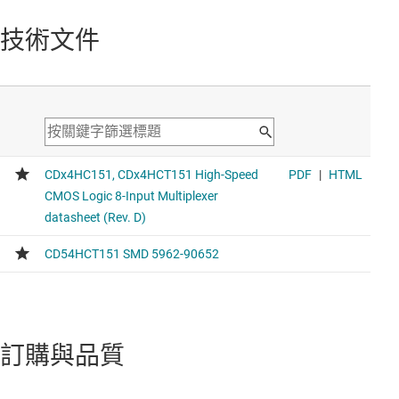
技術文件
訂購與品質