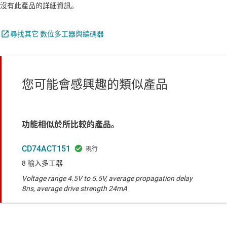
沒有此產品的詳細資訊。
尋找其它 數位多工器與編碼器
您可能會感興趣的類似產品
功能相似於所比較的產品。
CD74ACT151
8 輸入多工器
Voltage range 4.5V to 5.5V, average propagation delay
8ns, average drive strength 24mA