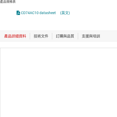
產品規格表
CD74AC10 datasheet
(英文)