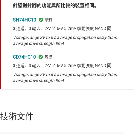
針腳對針腳的功能與所比較的裝置相同。
SN74HC10
3 通道、3 輸入、2-V 至 6-V 5.2mA 驅動強度 NAND 閘
Voltage range 2V to 6V, average propagation delay 20ns,
average drive strength 8mA
CD74HC10
3 通道、3 輸入、2-V 至 6-V 5.2mA 驅動強度 NAND 閘
Voltage range 2V to 6V, average propagation delay 20ns,
average drive strength 8mA
技術文件