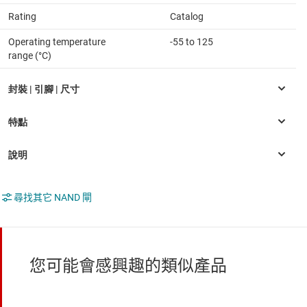
Rating
Catalog
Operating temperature
-55 to 125
range (°C)
尋找其它 NAND 閘
您可能會感興趣的類似產品