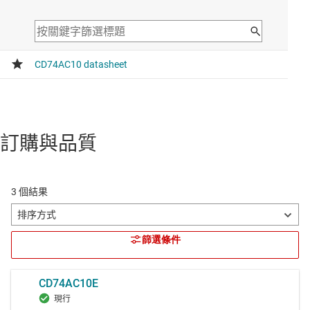
訂購與品質