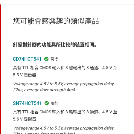
您可能會感興趣的類似產品
針腳對針腳的功能與所比較的裝置相同。
CD74HCT541
具有 TTL 相容 CMOS 輸入和 3 態輸出的 8 通道、4.5-V 至
5.5-V 緩衝器
Voltage range 4.5V to 5.5V, average propagation delay
22ns, average drive strength 4mA
SN74HCT541
具有 TTL 相容 CMOS 輸入和 3 態輸出的 8 通道、4.5-V 至
5.5-V 緩衝器
Voltage range 4.5V to 5.5V, average propagation delay