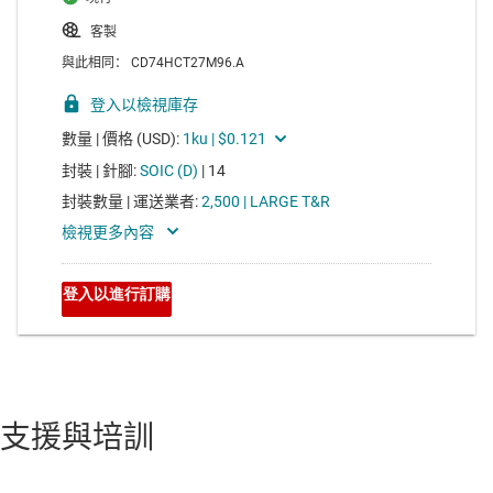
支援與培訓