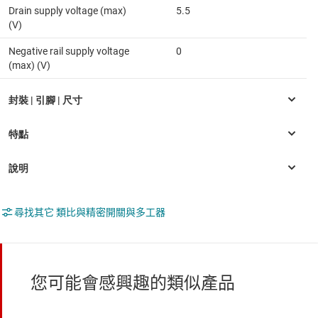
Drain supply voltage (max)
5.5
(V)
Negative rail supply voltage
0
(max) (V)
尋找其它 類比與精密開關與多工器
您可能會感興趣的類似產品