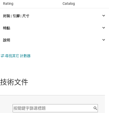
Rating
Catalog
尋找其它 計數器
技術文件