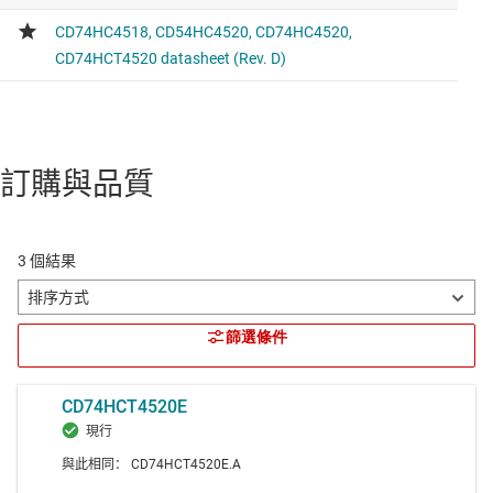
訂購與品質